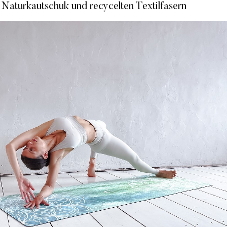
 Naturkautschuk und recycelten Textilfasern