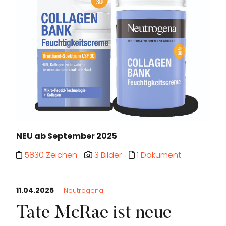
NEU ab September 2025
5830 Zeichen
3 Bilder
1 Dokument
11.04.2025
Neutrogena
Tate McRae ist neue