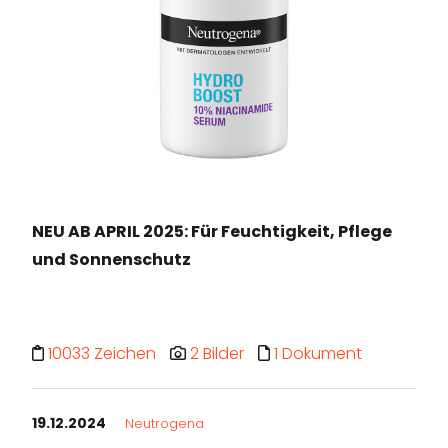
NEU AB APRIL 2025: Für Feuchtigkeit, Pflege
und Sonnenschutz
10033 Zeichen
2 Bilder
1 Dokument
19.12.2024
Neutrogena