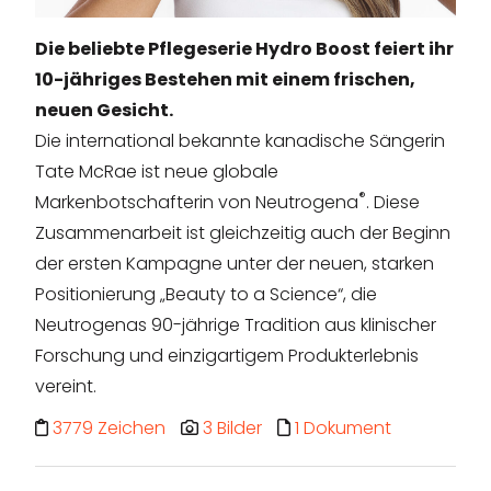
Die beliebte Pflegeserie Hydro Boost feiert ihr
10-jähriges Bestehen mit einem frischen,
neuen Gesicht.
Die international bekannte kanadische Sängerin
Tate McRae ist neue globale
®
Markenbotschafterin von Neutrogena
. Diese
Zusammenarbeit ist gleichzeitig auch der Beginn
der ersten Kampagne unter der neuen, starken
Positionierung „Beauty to a Science“, die
Neutrogenas 90-jährige Tradition aus klinischer
Forschung und einzigartigem Produkterlebnis
vereint.
3779 Zeichen
3 Bilder
1 Dokument