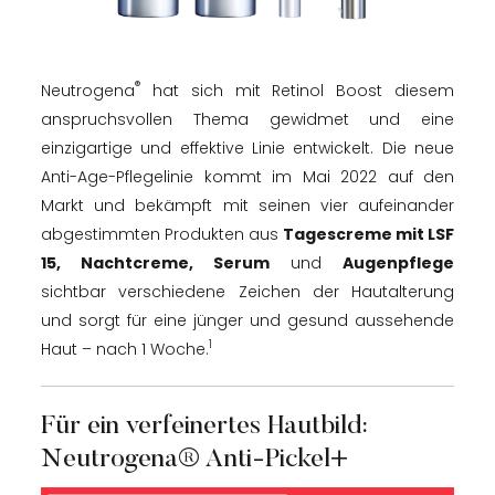
®
Neutrogena
hat sich mit Retinol Boost diesem
anspruchsvollen Thema gewidmet und eine
einzigartige und effektive Linie entwickelt. Die neue
Anti-Age-Pflegelinie kommt im Mai 2022 auf den
Markt und bekämpft mit seinen vier aufeinander
abgestimmten Produkten aus
Tagescreme mit LSF
15, Nachtcreme, Serum
und
Augenpflege
sichtbar verschiedene Zeichen der Hautalterung
und sorgt für eine jünger und gesund aussehende
1
Haut – nach 1 Woche.
Für ein verfeinertes Hautbild:
Neutrogena® Anti-Pickel+