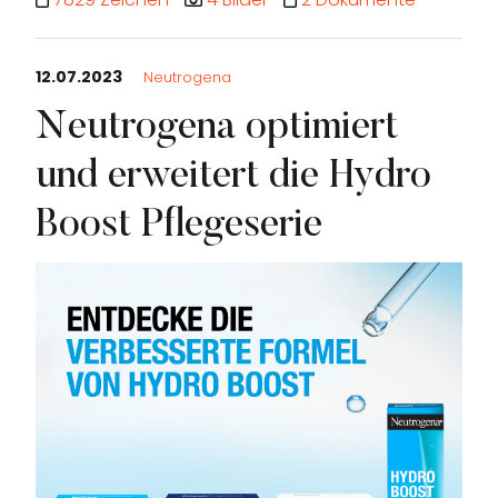
12.07.2023
Neutrogena
Neutrogena optimiert
und erweitert die Hydro
Boost Pflegeserie