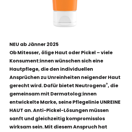
NEU ab Jänner 2025
Ob Mitesser, ölige Haut oder Pickel – viele
Konsument:innen wünschen sich eine
Hautpflege, die den individuellen
Ansprüchen zu Unreinheiten neigender Haut
®
gerecht wird. Dafür bietet Neutrogena
, die
gemeinsam mit Dermatolog:innen
entwickelte Marke, seine Pflegelinie UNREINE
HAUT an. Anti-Pickel-Lösungen müssen
sanft und gleichzeitig kompromisslos
wirksam sein. Mit diesem Anspruch hat