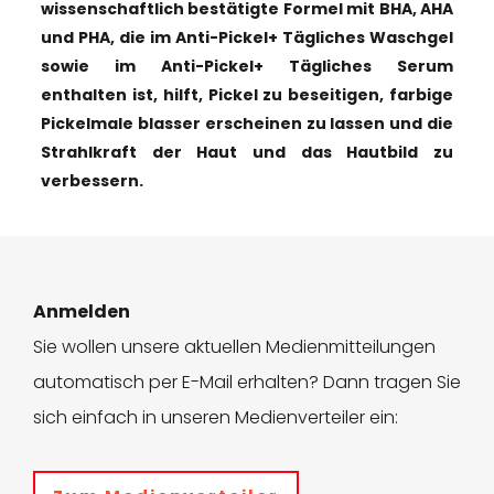
wissenschaftlich bestätigte Formel mit BHA, AHA
und PHA, die im Anti-Pickel+ Tägliches Waschgel
sowie im Anti-Pickel+ Tägliches Serum
enthalten ist, hilft, Pickel zu beseitigen, farbige
Pickelmale blasser erscheinen zu lassen und die
Strahlkraft der Haut und das Hautbild zu
verbessern.
Anmelden
Sie wollen unsere aktuellen Medienmitteilungen
automatisch per E-Mail erhalten? Dann tragen Sie
sich einfach in unseren Medienverteiler ein: