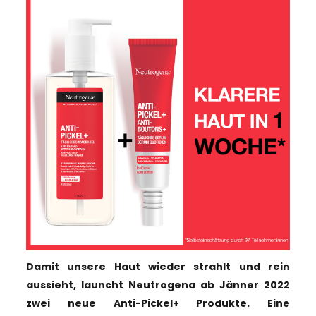
Damit unsere Haut wieder strahlt und rein
aussieht, launcht Neutrogena ab Jänner 2022
zwei neue Anti-Pickel+ Produkte. Eine