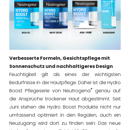
Verbesserte Formeln, Gesichtspflege mit
Sonnenschutz und nachhaltigeres Design
Feuchtigkeit gilt als eines der wichtigsten
Bedürfnisse in der Hautpflege. Daher ist die Hydro
®
Boost Pflegeserie von Neutrogena
genau auf
die Ansprüche trockener Haut abgestimmt. Seit
Juni stehen die Hydro Boost Produkte nicht nur
umfassend optimiert in den Regalen, auch ein
Neuzugang wird dort zu finden sein: Das neue