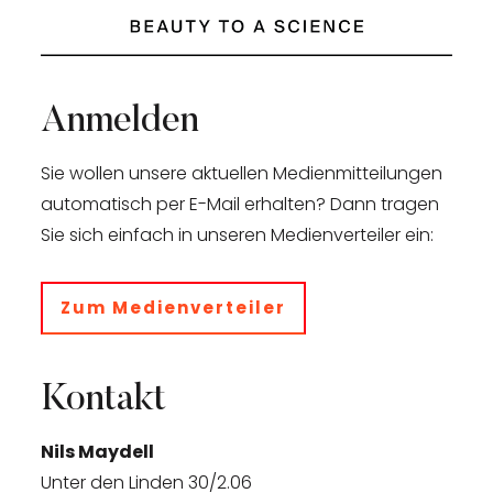
Anmelden
Sie wollen unsere aktuellen Medienmitteilungen
automatisch per E-Mail erhalten? Dann tragen
Sie sich einfach in unseren Medienverteiler ein:
Zum Medienverteiler
Kontakt
Nils Maydell
Unter den Linden 30/2.06