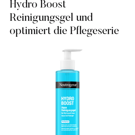
Hydro Boost
Reinigungsgel und
optimiert die Pflegeserie