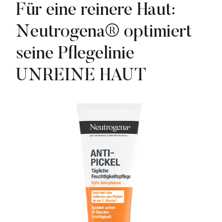
Für eine reinere Haut:
Neutrogena® optimiert
seine Pflegelinie
UNREINE HAUT