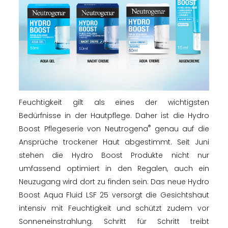
Feuchtigkeit gilt als eines der wichtigsten
Bedürfnisse in der Hautpflege. Daher ist die Hydro
®
Boost Pflegeserie von Neutrogena
genau auf die
Ansprüche trockener Haut abgestimmt. Seit Juni
stehen die Hydro Boost Produkte nicht nur
umfassend optimiert in den Regalen, auch ein
Neuzugang wird dort zu finden sein: Das neue Hydro
Boost Aqua Fluid LSF 25 versorgt die Gesichtshaut
intensiv mit Feuchtigkeit und schützt zudem vor
Sonneneinstrahlung. Schritt für Schritt treibt