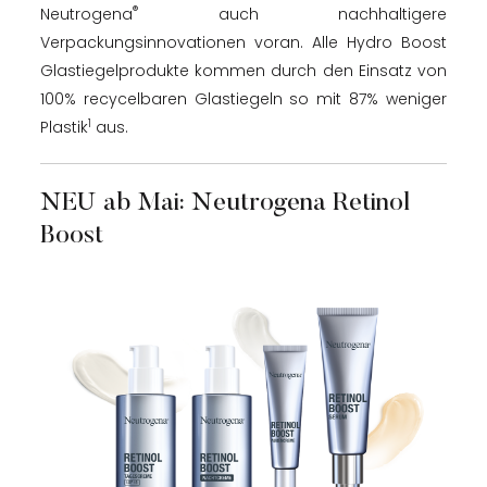
®
Neutrogena
auch nachhaltigere
Verpackungsinnovationen voran. Alle Hydro Boost
Glastiegelprodukte kommen durch den Einsatz von
100% recycelbaren Glastiegeln so mit 87% weniger
1
Plastik
aus.
NEU ab Mai: Neutrogena Retinol
Boost