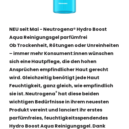
NEU seit Mai - Neutrogena® Hydro Boost
Aqua Reinigungsgel parfümfrei
Ob Trockenheit, Rötungen oder Unreinheiten
– immer mehr Konsument:innen wünschen
sich eine Hautpflege, die den hohen
Ansprüchen empfindlicher Haut gerecht
wird. Gleichzeitig benötigt jede Haut
Feuchtigkeit, ganz gleich, wie empfindlich
®
sie ist. Neutrogena
hat diese beiden
wichtigen Bedürfnisse in ihrem neuesten
Produkt vereint und lanciert ihr erstes
parfümfreies, feuchtigkeitsspendendes
Hydro Boost Aqua Reinigungsgel. Dank