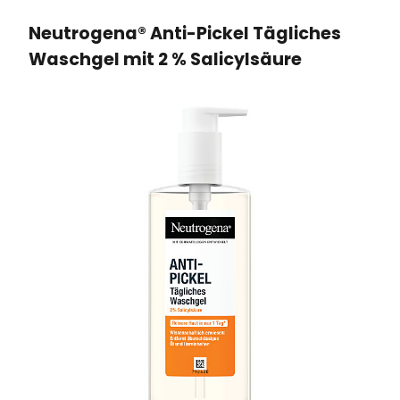
Neutrogena® Anti-Pickel Tägliches
Waschgel mit 2 % Salicylsäure