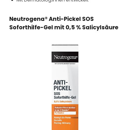
Neutrogena® Anti-Pickel SOS
Soforthilfe-Gel mit 0,5 % Salicylsäure