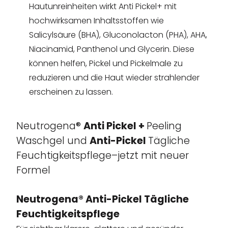
Hautunreinheiten wirkt Anti Pickel+ mit
hochwirksamen Inhaltsstoffen wie
Salicylsäure (BHA), Gluconolacton (PHA), AHA,
Niacinamid, Panthenol und Glycerin. Diese
können helfen, Pickel und Pickelmale zu
reduzieren und die Haut wieder strahlender
erscheinen zu lassen.
Neutrogena®
Anti Pickel +
Peeling
Waschgel und
Anti-Pickel
Tägliche
Feuchtigkeitspflege–jetzt mit neuer
Formel
Neutrogena® Anti-Pickel Tägliche
Feuchtigkeitspflege