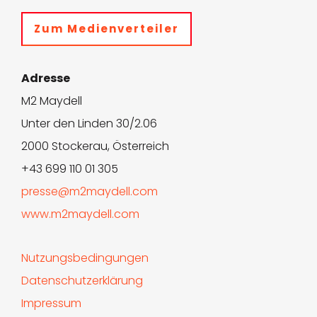
Zum Medienverteiler
Adresse
M2 Maydell
Unter den Linden 30/2.06
2000 Stockerau, Österreich
+43 699 110 01 305
presse@m2maydell.com
www.m2maydell.com
Nutzungsbedingungen
Datenschutzerklärung
Impressum