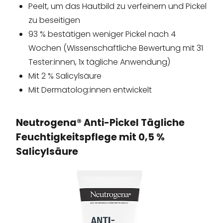
Peelt, um das Hautbild zu verfeinern und Pickel
zu beseitigen
93 % bestätigen weniger Pickel nach 4
Wochen (Wissenschaftliche Bewertung mit 31
Tester:innen, 1x tägliche Anwendung)
Mit 2 % Salicylsäure
Mit Dermatolog:innen entwickelt
Neutrogena® Anti-Pickel Tägliche
Feuchtigkeitspflege mit 0,5 %
Salicylsäure