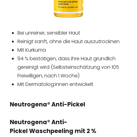
Bei unreiner, sensibler Haut
Reinigt sanft, ohne die Haut auszutrocknen
Mit Kurkuma
94 % bestätigen, dass ihre Haut gründlich
gereinigt wird (Selbsteinschätzung von 105
Freiwilligen, nach 1 Woche)
Mit Dermatolog:innen entwickelt
Neutrogena® Anti-Pickel
Neutrogena® Anti-
Pickel
Waschpeeling mit 2 %