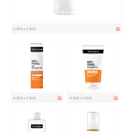
3 300 x 3 300
3 300 x 3 300
3 300 x 3 300