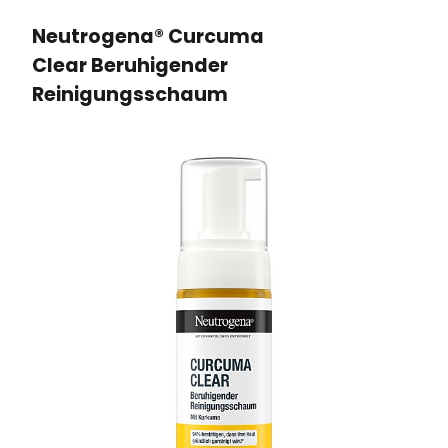
Neutrogena
®
Curcuma
Clear Beruhigender
Reinigungsschaum