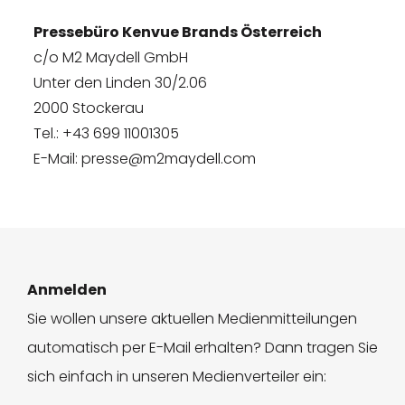
Pressebüro Kenvue Brands Österreich
c/o M2 Maydell GmbH
Unter den Linden 30/2.06
2000 Stockerau
Tel.: +43 699 11001305
E-Mail: presse@m2maydell.com
Anmelden
Sie wollen unsere aktuellen Medienmitteilungen
automatisch per E-Mail erhalten? Dann tragen Sie
sich einfach in unseren Medienverteiler ein: