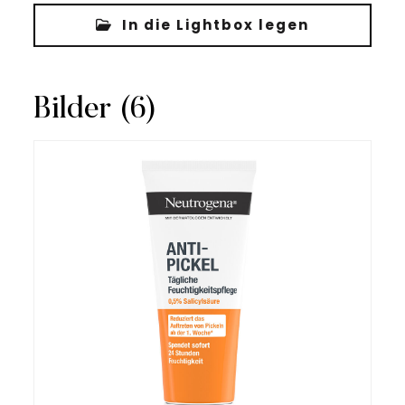
In die Lightbox legen
Bilder (6)