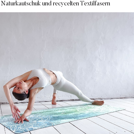
 Naturkautschuk und recycelten Textilfasern