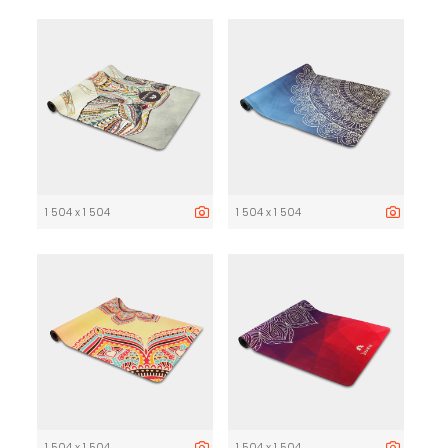
1 504 x 1 504
1 504 x 1 504
1 504 x 1 504
1 504 x 1 504