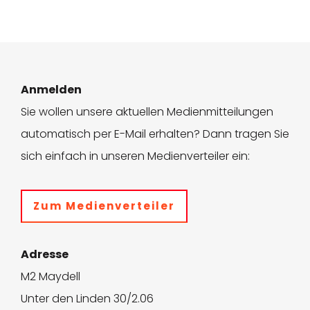
Anmelden
Sie wollen unsere aktuellen Medienmitteilungen
automatisch per E-Mail erhalten? Dann tragen Sie
sich einfach in unseren Medienverteiler ein:
Zum Medienverteiler
Adresse
M2 Maydell
Unter den Linden 30/2.06