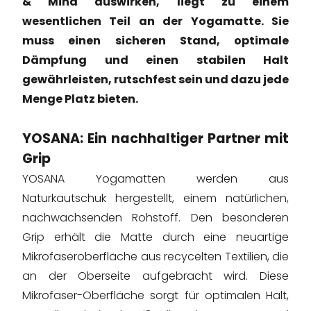
& Mind auswirken, liegt zu einem
wesentlichen Teil an der Yogamatte. Sie
muss einen sicheren Stand, optimale
Dämpfung und einen stabilen Halt
gewährleisten, rutschfest sein und dazu jede
Menge Platz bieten.
YOSANA: Ein nachhaltiger Partner mit
Grip
YOSANA Yogamatten werden aus
Naturkautschuk hergestellt, einem natürlichen,
nachwachsenden Rohstoff. Den besonderen
Grip erhält die Matte durch eine neuartige
Mikrofaseroberfläche aus recycelten Textilien, die
an der Oberseite aufgebracht wird. Diese
Mikrofaser-Oberfläche sorgt für optimalen Halt,