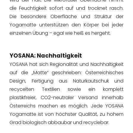
die Feuchtigkeit sofort auf und trocknet rasch.
Die besondere Oberfläche und Struktur der
Yogamatte unterstützen den Körper bei jeder
einzelnen Übung – egal wie heiß es hergeht.
YOSANA: Nachhaltigkeit
YOSANA hat sich Regionalität und Nachhaltigkeit
auf die „Matte“ geschrieben: Österreichisches
Design, Fertigung aus Naturkautschuk und
recycelten Textilien sowie ein komplett
plastikfreier, CO2-neutraler Versand innerhalb
Österreichs machen es möglich. Jede YOSANA
Yogamatte ist von höchster Qualität, zu hohem
Grad biologisch abbaubar und recyclebar.