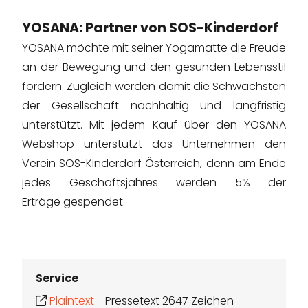
YOSANA: Partner von SOS-Kinderdorf
YOSANA möchte mit seiner Yogamatte die Freude
an der Bewegung und den gesunden Lebensstil
fördern. Zugleich werden damit die Schwächsten
der Gesellschaft nachhaltig und langfristig
unterstützt. Mit jedem Kauf über den YOSANA
Webshop unterstützt das Unternehmen den
Verein SOS-Kinderdorf Österreich, denn am Ende
jedes Geschäftsjahres werden 5% der
Erträge gespendet.
Service
Plaintext
-
Pressetext 2647 Zeichen