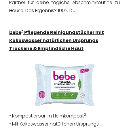
Partner für deine tägliche Abschminkroutine zu
Hause. Das Ergebnis? 100% Du.
®
bebe
Pflegende Reinigungstücher mit
Kokoswasser natürlichen Ursprungs
Trockene & Empfindliche Haut
2
• Kompostierbar im Heimkompost
• Mit Kokoswasser natürlichen Ursprungs