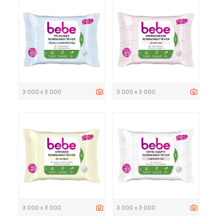
3 000 x 3 000
3 000 x 3 000
3 000 x 3 000
3 000 x 3 000