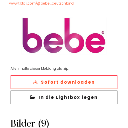
www.tiktok.com/@bebe_deutschland
Alle Inhalte dieser Meldung als .zip:
Sofort downloaden
In die Lightbox legen
Bilder (9)