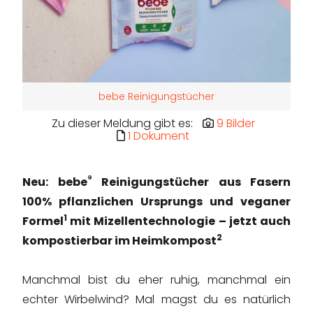
bebe Reinigungstücher
Zu dieser Meldung gibt es:
9 Bilder
1 Dokument
®
Neu: bebe
Reinigungstücher aus Fasern
100% pflanzlichen Ursprungs und veganer
1
Formel
mit Mizellentechnologie – jetzt auch
2
kompostierbar im Heimkompost
Manchmal bist du eher ruhig, manchmal ein
echter Wirbelwind? Mal magst du es natürlich