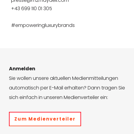
presse@m2maydell.com
+43 699 110 01 305
#empoweringluxurybrands
Anmelden
Sie wollen unsere aktuellen Medienmitteilungen
automatisch per E-Mail erhalten? Dann tragen Sie
sich einfach in unseren Medienverteiler ein:
Zum Medienverteiler