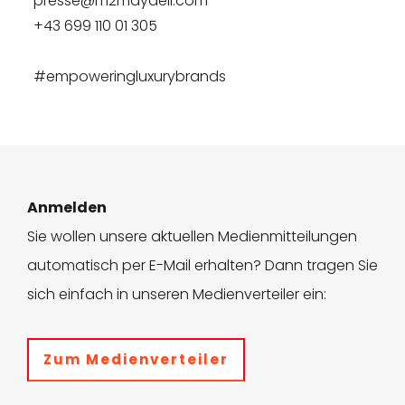
presse@m2maydell.com
+43 699 110 01 305
#empoweringluxurybrands
Anmelden
Sie wollen unsere aktuellen Medienmitteilungen
automatisch per E-Mail erhalten? Dann tragen Sie
sich einfach in unseren Medienverteiler ein:
Zum Medienverteiler