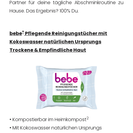
Partner für deine tägliche Abschminkroutine zu
Hause. Das Ergebnis? 100% Du.
®
bebe
Pflegende Reinigungstücher mit
Kokoswasser natürlichen Ursprungs
Trockene & Empfindliche Haut
2
• Kompostierbar im Heimkompost
• Mit Kokoswasser natürlichen Ursprungs