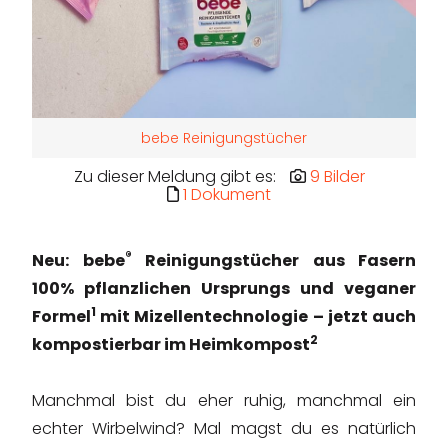
bebe Reinigungstücher
Zu dieser Meldung gibt es:
9 Bilder
1 Dokument
®
Neu: bebe
Reinigungstücher aus Fasern
100% pflanzlichen Ursprungs und veganer
1
Formel
mit Mizellentechnologie – jetzt auch
2
kompostierbar im Heimkompost
Manchmal bist du eher ruhig, manchmal ein
echter Wirbelwind? Mal magst du es natürlich