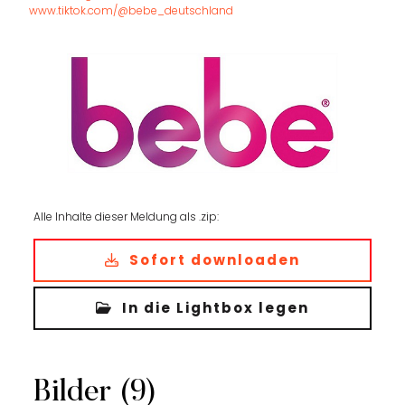
www.tiktok.com/@bebe_deutschland
Alle Inhalte dieser Meldung als .zip:
Sofort downloaden
In die Lightbox legen
Bilder (9)