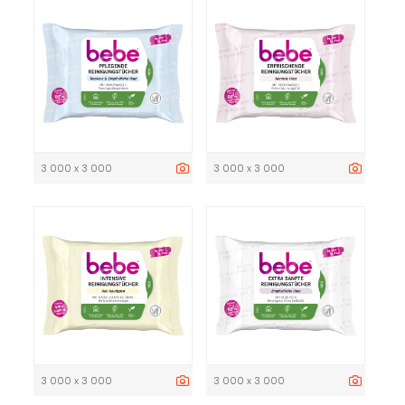
3 000 x 3 000
3 000 x 3 000
3 000 x 3 000
3 000 x 3 000