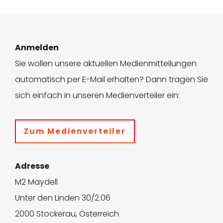
Anmelden
Sie wollen unsere aktuellen Medienmitteilungen
automatisch per E-Mail erhalten? Dann tragen Sie
sich einfach in unseren Medienverteiler ein:
Zum Medienverteiler
Adresse
M2 Maydell
Unter den Linden 30/2.06
2000 Stockerau, Österreich